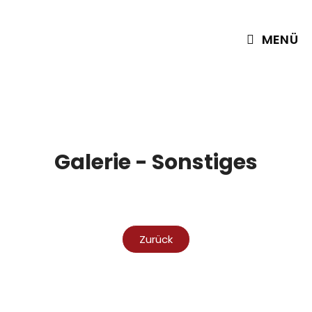
MENÜ
Galerie - Sonstiges
Zurück