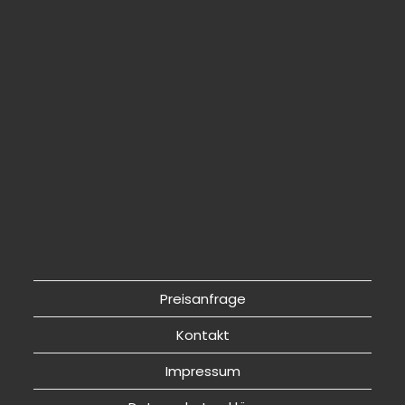
Preisanfrage
Kontakt
Impressum