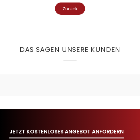
Zurück
DAS SAGEN UNSERE KUNDEN
JETZT KOSTENLOSES ANGEBOT ANFORDERN