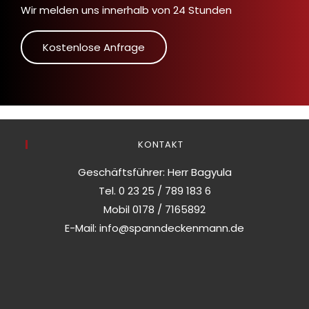
Wir melden uns innerhalb von 24 Stunden
Kostenlose Anfrage
KONTAKT
Geschäftsführer: Herr Bagyula
Tel.
0 23 25 / 789 183 6
Mobil
0178 / 7165892
E-Mail:
info@spanndeckenmann.de